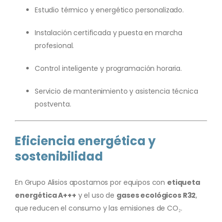
Estudio térmico y energético personalizado.
Instalación certificada y puesta en marcha
profesional.
Control inteligente y programación horaria.
Servicio de mantenimiento y asistencia técnica
postventa.
Eficiencia energética y
sostenibilidad
En Grupo Alisios apostamos por equipos con
etiqueta
energética A+++
y el uso de
gases ecológicos R32
,
que reducen el consumo y las emisiones de CO₂.