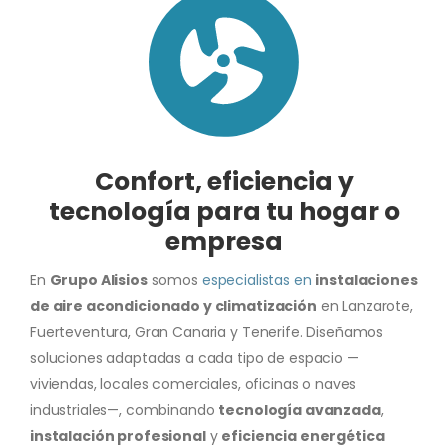
Confort, eficiencia y
tecnología para tu hogar o
empresa
En
Grupo Alisios
somos
especialistas en
instalaciones
de aire acondicionado y climatización
en Lanzarote,
Fuerteventura, Gran Canaria y Tenerife. Diseñamos
soluciones adaptadas a cada tipo de espacio —
viviendas, locales comerciales, oficinas o naves
industriales—, combinando
tecnología avanzada
,
instalación profesional
y
eficiencia energética