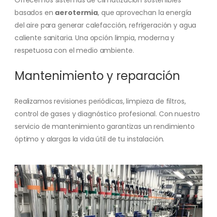
basados en
aerotermia
, que aprovechan la energía
del aire para generar calefacción, refrigeración y agua
caliente sanitaria. Una opción limpia, moderna y
respetuosa con el medio ambiente.
Mantenimiento y reparación
Realizamos revisiones periódicas, limpieza de filtros,
control de gases y diagnóstico profesional. Con nuestro
servicio de mantenimiento garantizas un rendimiento
óptimo y alargas la vida útil de tu instalación.