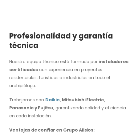
Profesionalidad y garantía
técnica
Nuestro equipo técnico está formado por
instaladores
certificados
con experiencia en proyectos
residenciales, turísticos e industriales en todo el
archipiélago.
Trabajamos con
Daikin
, Mitsubishi Electric,
Panasonic y Fujitsu
, garantizando calidad y eficiencia
en cada instalación.
Ventajas de confiar en Grupo Alisios: