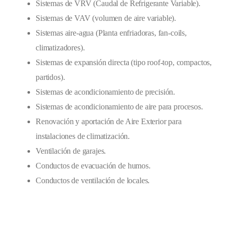
Sistemas de VRV (Caudal de Refrigerante Variable).
Sistemas de VAV (volumen de aire variable).
Sistemas aire-agua (Planta enfriadoras, fan-coils,
climatizadores).
Sistemas de expansión directa (tipo roof-top, compactos,
partidos).
Sistemas de acondicionamiento de precisión.
Sistemas de acondicionamiento de aire para procesos.
Renovación y aportación de Aire Exterior para
instalaciones de climatización.
Ventilación de garajes.
Conductos de evacuación de humos.
Conductos de ventilación de locales.