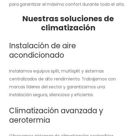
para garantizar el máximo confort durante todo el año.
Nuestras soluciones de
climatización
Instalación de aire
acondicionado
Instalamos equipos split, multisplit y sistemas
centralizados de alto rendimiento. Trabajamos con
marcas líderes del sector y garantizamos una
instalación segura, silenciosa y eficiente.
Climatización avanzada y
aerotermia
Ofrecemos sistemas de climatización sostenibles