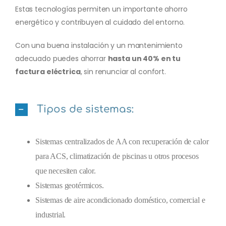
Estas tecnologías permiten un importante ahorro
energético y contribuyen al cuidado del entorno.
Con una buena instalación y un mantenimiento
adecuado puedes ahorrar
hasta un 40% en tu
factura eléctrica
, sin renunciar al confort.
Tipos de sistemas:
Sistemas centralizados de AA con recuperación de calor
para ACS, climatización de piscinas u otros procesos
que necesiten calor.
Sistemas geotérmicos.
Sistemas de aire acondicionado doméstico, comercial e
industrial.