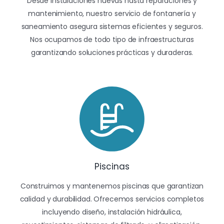
Desde instalaciones nuevas hasta reparaciones y
mantenimiento, nuestro servicio de fontanería y
saneamiento asegura sistemas eficientes y seguros.
Nos ocupamos de todo tipo de infraestructuras
garantizando soluciones prácticas y duraderas.
Piscinas
Construimos y mantenemos piscinas que garantizan
calidad y durabilidad. Ofrecemos servicios completos
incluyendo diseño, instalación hidráulica,