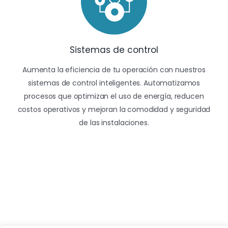
Sistemas de control
Aumenta la eficiencia de tu operación con nuestros
sistemas de control inteligentes. Automatizamos
procesos que optimizan el uso de energía, reducen
costos operativos y mejoran la comodidad y seguridad
de las instalaciones.