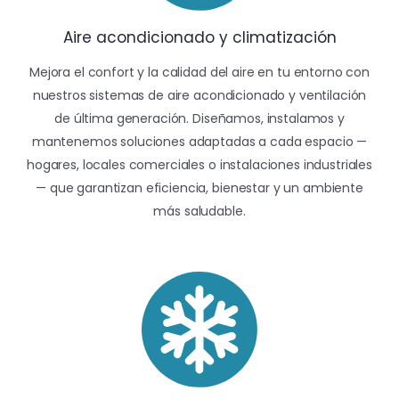
Aire acondicionado y climatización
Mejora el confort y la calidad del aire en tu entorno con
nuestros sistemas de aire acondicionado y ventilación
de última generación. Diseñamos, instalamos y
mantenemos soluciones adaptadas a cada espacio —
hogares, locales comerciales o instalaciones industriales
— que garantizan eficiencia, bienestar y un ambiente
más saludable.