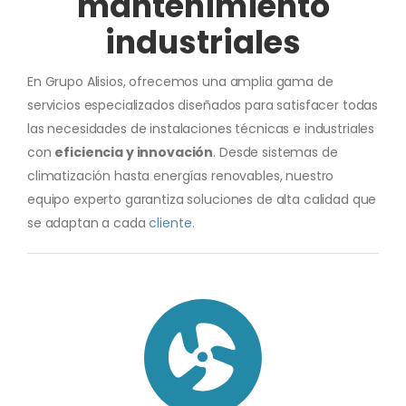
mantenimiento
industriales
En Grupo Alisios, ofrecemos una amplia gama de
servicios especializados diseñados para satisfacer todas
las necesidades de instalaciones técnicas e industriales
con
eficiencia y innovación
. Desde sistemas de
climatización hasta energías renovables, nuestro
equipo experto garantiza soluciones de alta calidad que
se adaptan a cada
cliente
.