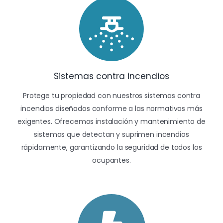
Sistemas contra incendios
Protege tu propiedad con nuestros sistemas contra
incendios diseñados conforme a las normativas más
exigentes. Ofrecemos instalación y mantenimiento de
sistemas que detectan y suprimen incendios
rápidamente, garantizando la seguridad de todos los
ocupantes.