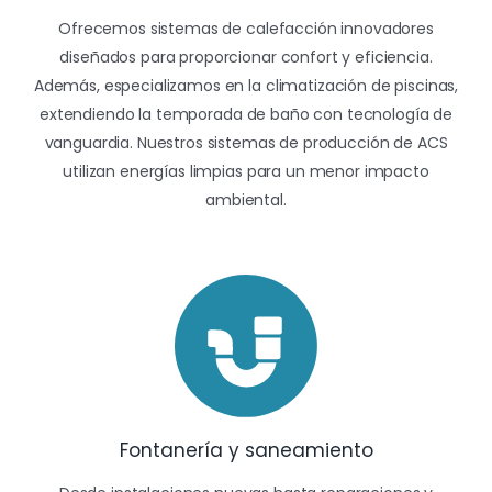
Ofrecemos sistemas de calefacción innovadores
diseñados para proporcionar confort y eficiencia.
Además, especializamos en la climatización de piscinas,
extendiendo la temporada de baño con tecnología de
vanguardia. Nuestros sistemas de producción de ACS
utilizan energías limpias para un menor impacto
ambiental.
Fontanería y saneamiento