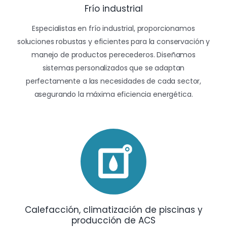
Frío industrial
Especialistas en frío industrial, proporcionamos
soluciones robustas y eficientes para la conservación y
manejo de productos perecederos. Diseñamos
sistemas personalizados que se adaptan
perfectamente a las necesidades de cada sector,
asegurando la máxima eficiencia energética.
Calefacción, climatización de piscinas y
producción de ACS