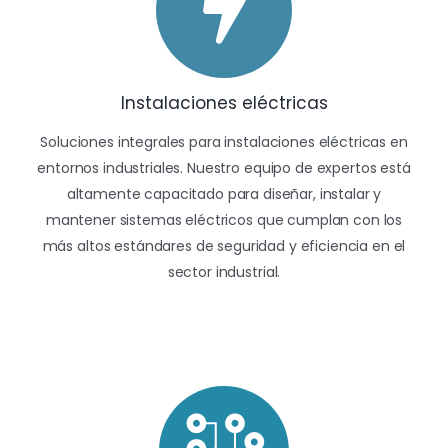
Instalaciones eléctricas
Soluciones integrales para instalaciones eléctricas en
entornos industriales. Nuestro equipo de expertos está
altamente capacitado para diseñar, instalar y
mantener sistemas eléctricos que cumplan con los
más altos estándares de seguridad y eficiencia en el
sector industrial.