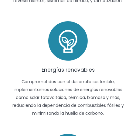
revestimientos, sistemas de filtrado, y climatización.
Energías renovables
Comprometidos con el desarrollo sostenible,
implementamos soluciones de energías renovables
como solar fotovoltaica, térmica, biomasa y más,
reduciendo la dependencia de combustibles fósiles y
minimizando la huella de carbono.