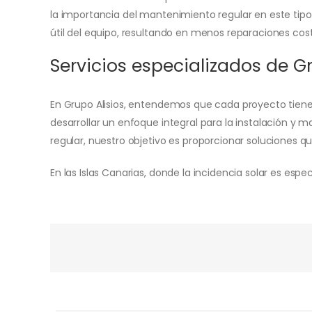
la importancia del mantenimiento regular en este tipo
útil del equipo, resultando en menos reparaciones cost
Servicios especializados de Gr
En Grupo Alisios, entendemos que cada proyecto tiene s
desarrollar un enfoque integral para la instalación y
regular, nuestro objetivo es proporcionar soluciones 
En las Islas Canarias, donde la incidencia solar es es