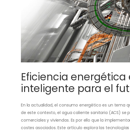
Eficiencia energética
inteligente para el fu
En la actualidad, el consumo energético es un tema 
de este contexto, el agua caliente sanitaria (ACS) se
comerciales y viviendas. Es por ello que la implement
costes asociados. Este artículo explora las tecnologías