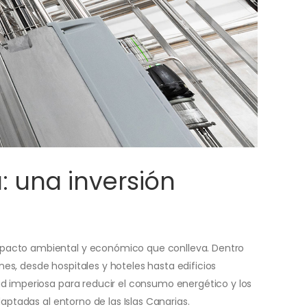
: una inversión
mpacto ambiental y económico que conlleva. Dentro
s, desde hospitales y hoteles hasta edificios
ad imperiosa para reducir el consumo energético y los
aptadas al entorno de las Islas Canarias.