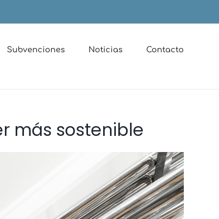
Subvenciones
Noticias
Contacto
er más sostenible