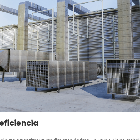
eficiencia