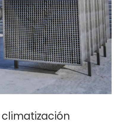
 climatización