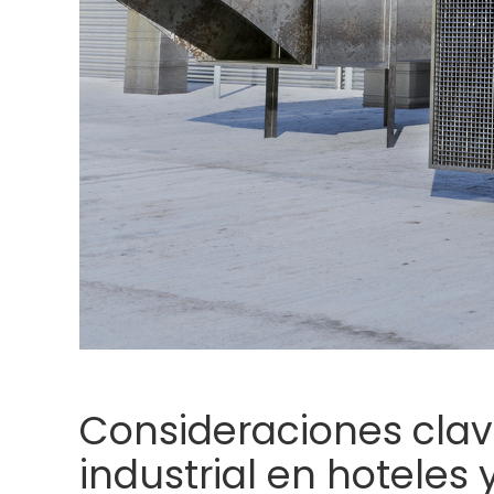
Consideraciones clav
industrial en hoteles 