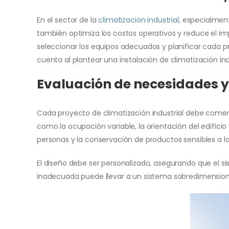
En el sector de la
climatización industrial
, especialment
también optimiza los costos operativos y reduce el im
seleccionar los equipos adecuados y planificar cada p
cuenta al plantear una instalación de climatización indu
Evaluación de necesidades y
Cada proyecto de climatización industrial debe comenz
como la ocupación variable, la orientación del edificio
personas y la conservación de productos sensibles a l
El diseño debe ser personalizado, asegurando que el si
inadecuada puede llevar a un sistema sobredimensiona