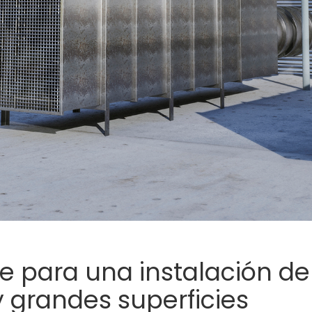
e para una instalación de
y grandes superficies