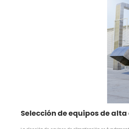
Selección de equipos de alta 