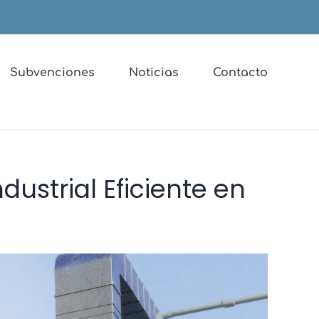
Subvenciones
Noticias
Contacto
dustrial Eficiente en