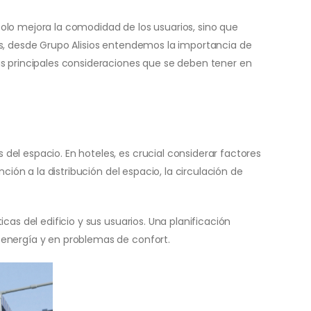
solo mejora la comodidad de los usuarios, sino que
es, desde Grupo Alisios entendemos la importancia de
as principales consideraciones que se deben tener en
el espacio. En hoteles, es crucial considerar factores
ión a la distribución del espacio, la circulación de
as del edificio y sus usuarios. Una planificación
 energía y en problemas de confort.