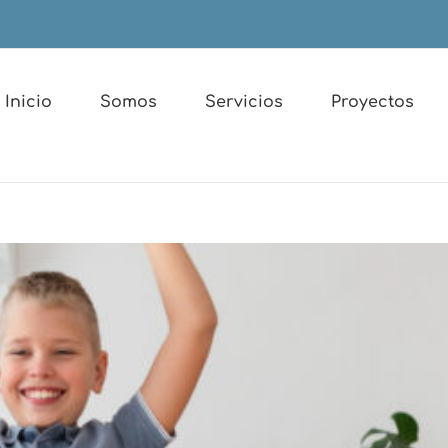
Inicio
Somos
Servicios
Proyectos