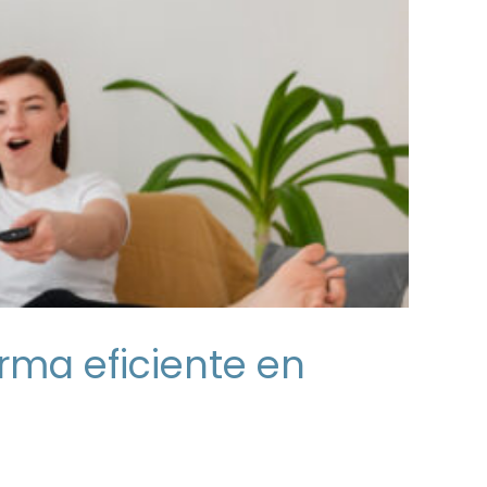
rma eficiente en