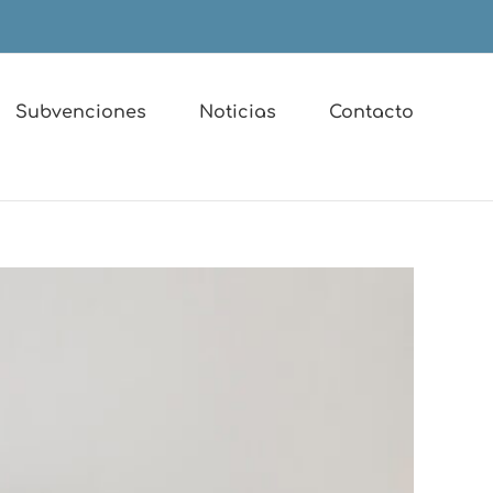
Subvenciones
Noticias
Contacto